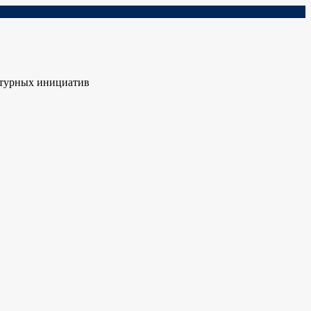
ьтурных инициатив