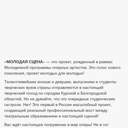
«МОЛОДАЯ СЦЕНА
» — это проект, рожденный в рамках
Молодежной программы оперных артистов. Это голос нового
поколения, проект молодых для молодых!
Талантливейшие юноши и девушки, выпускники и студенты
творческих вузов страны отправляются в настоящий
творческий поход по городам Курской и Белгородской
областей. Но не думайте, что это очередные студенческие
гастроли. Нет! Это первый в России масштабный проект,
создающий реальный профессиональный мост между
театральным образованием и настоящей сценой!
Вас ждёт настоящее погружение в мир оперы! Не в тот